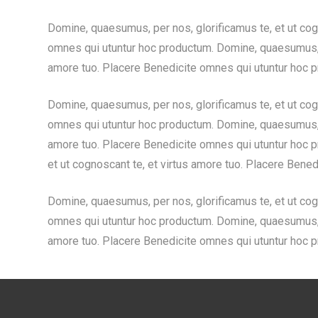
Domine, quaesumus, per nos, glorificamus te, et ut cog
omnes qui utuntur hoc productum. Domine, quaesumus, pe
amore tuo. Placere Benedicite omnes qui utuntur hoc 
Domine, quaesumus, per nos, glorificamus te, et ut cog
omnes qui utuntur hoc productum. Domine, quaesumus, pe
amore tuo. Placere Benedicite omnes qui utuntur hoc p
et ut cognoscant te, et virtus amore tuo. Placere Bene
Domine, quaesumus, per nos, glorificamus te, et ut cog
omnes qui utuntur hoc productum. Domine, quaesumus, pe
amore tuo. Placere Benedicite omnes qui utuntur hoc 