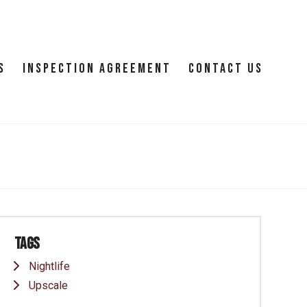
S
INSPECTION AGREEMENT
CONTACT US
Tags
Nightlife
Upscale