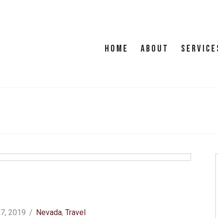
HOME
ABOUT
SERVICE
7, 2019
Nevada
,
Travel