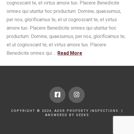
cognoscant te, et virtus amore tuo. Placere Benedicite
omnes qui utuntur hoc productum. Domine, quaesumus,
per nos, glorificamus te, et ut cognoscant te, et virtus
amore tuo. Placere Benedicite omnes qui utuntur hoc
productum. Domine, quaesumus, per nos, glorificamus te,
et ut cognoscant te, et virtus amore tuo. Placere
Benedicite omnes qui …
Read More
COPYRIGHT © 2024, ADER PROPERTY INSPECTIONS. |
ANSWERED BY GEEKS